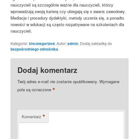
nauczycieli są szczególnie ważne dla nauczycieli, którzy
wprowadzają swoją karierę czy ubiegają się o awans zawodowy.
Mediacje i procedury dydaktyki, metody uczenia się, a ponadto
nowości w edukacji są często rozpatrywane na szkoleniach dla
nauczycieli.
Kategorie:
Uncategorized
. Autor:
admin
. Dodaj zakładkę do
bezpośredniego odnośnika
.
Dodaj komentarz
Twój adres e-mail nie zostanie opublikowany.
Wymagane
*
pola są oznaczone
*
Komentarz