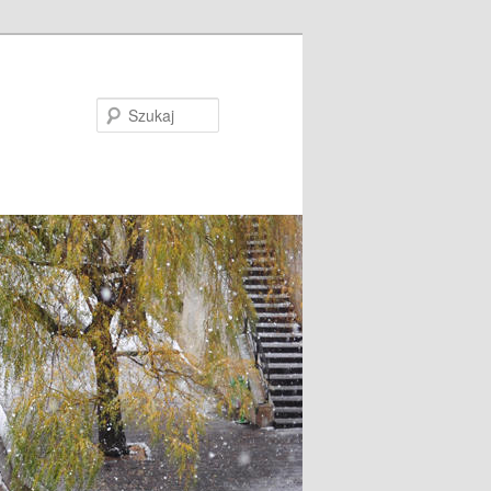
Szukaj