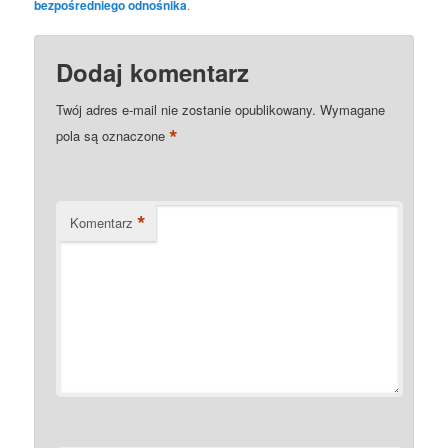
bezpośredniego odnośnika
.
Dodaj komentarz
Twój adres e-mail nie zostanie opublikowany.
Wymagane
*
pola są oznaczone
*
Komentarz