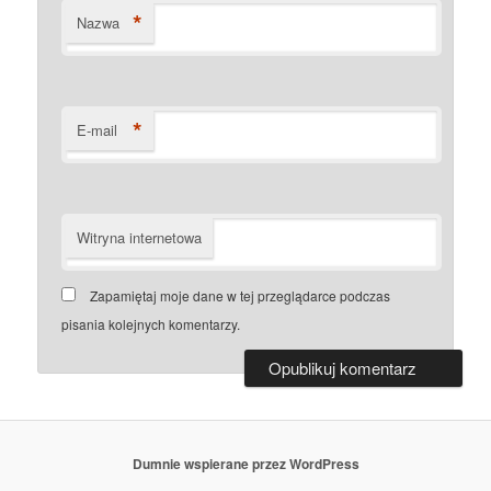
*
Nazwa
*
E-mail
Witryna internetowa
Zapamiętaj moje dane w tej przeglądarce podczas
pisania kolejnych komentarzy.
Dumnie wspierane przez WordPress